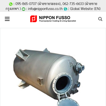
:
095-865-0707
(ฝ่ายขายระยอง),
062-735-6633
(ฝ่ายขาย
:
กรุงเทพฯ )
:
info@nipponfusso.co.th
Global Website (EN
)