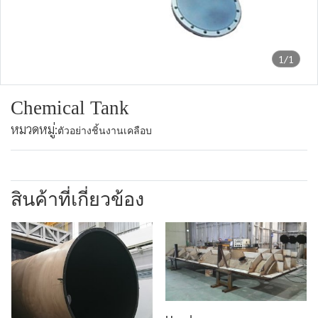
1/1
Chemical Tank
หมวดหมู่:
ตัวอย่างชิ้นงานเคลือบ
สินค้าที่เกี่ยวข้อง