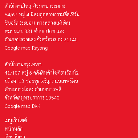
สำนักงานใหญ่/โรงงาน (ระยอง)
64/67 หมู่ 4 นิคมอุตสาหกรรมอีสเทิร์น
ซีบอร์ด (ระยอง) ทางหลวงแผ่นดิน
หมายเลข 331 ตำบลปลวกแดง
อำเภอปลวกแดง จังหวัดระยอง 21140
Google map Rayong
สำนักงานกรุงเทพฯ
41/107 หมู่ 6 คลังสินค้าโชติธนวัฒน์2
บล็อค I13 ซอยพูลเจริญ ถนนเทพรัตน
ตำบลบางโฉลง อำเภอบางพลี
จังหวัดสมุทรปราการ 10540
Google map BKK
เมนูเว็บไซต์
หน้าหลัก
เกี่ยวกับเรา