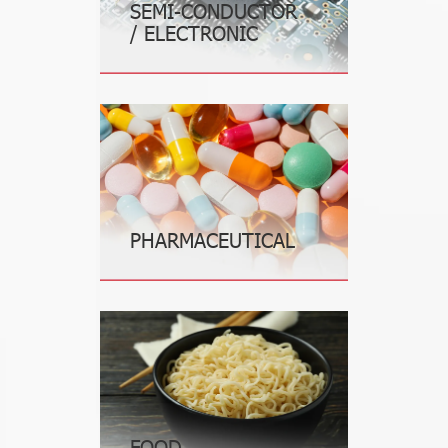
SEMI-CONDUCTOR
/ ELECTRONIC
PHARMACEUTICAL
FOOD