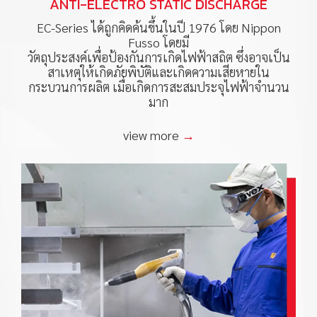
ANTI-ELECTRO STATIC DISCHARGE
EC-Series ได้ถูกคิดค้นขึ้นในปี 1976 โดย Nippon
Fusso โดยมี
วัตถุประสงค์เพื่อป้องกันการเกิดไฟฟ้าสถิต ซึ่งอาจเป็น
สาเหตุให้เกิดภัยพิบัติและเกิดความเสียหายใน
กระบวนการผลิต เมื่อเกิดการสะสมประจุไฟฟ้าจำนวน
มาก
view more
→