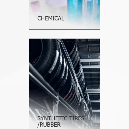
CHEMICAL
SYNTHETIC TIRES
/RUBBER