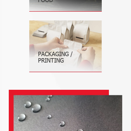
PACKAGING /
PRINTING