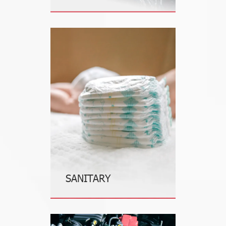
SANITARY