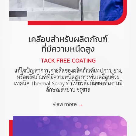
เคลือบสำหรับผลิตภัณฑ์
ที่มีความหนืดสูง
TACK FREE COATING
แก้ไขปัญหาการเกาะติดของผลิตภัณฑ์เทปกาว, ยาง,
หรือผลิตภัณฑ์ที่มีความหนืดสูง การพ่นเคลือบด้วย
เทคนิค Thermal Spray ทำให้ผิวสัมผัสของชิ้นงานมี
ลักษณะหยาบ ขรุขระ
view more
→