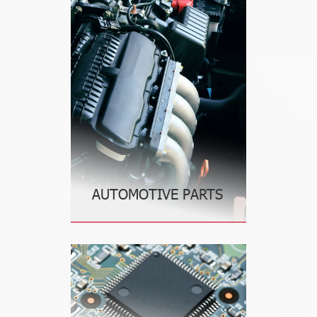
AUTOMOTIVE PARTS