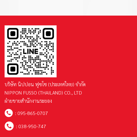
บริษัท นิปปอน ฟุซโซ (ประเทศไทย) จำกัด
NIPPON FUSSO (THAILAND) CO., LTD
ฝ่ายขายสำนักงานระยอง
:
095-865-0707
:
038-950-747