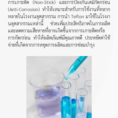
การเกาะติด (Non-Stick) และการป้องกันเคมีกัดกร่อน
(Anti-Corrosion) ทำให้เหมาะสำหรับการใช้งานที่หลาก
หลายในโรงงานอุตสากรรม การนำ Teflon มาใช้ในโรงงา
นอุตสากรรมเหล่านี้ ช่วยเพิ่มประสิทธิภาพในการผลิต
และลดความเสียหายที่อาจเกิดขึ้นจากการเกาะติดหรือ
การกัดกร่อน ทำให้ผลิตภัณฑ์มีคุณภาพดี ประหยัดค่าใช้
จ่ายที่เกิดจากการหยุดการผลิตและการซ่อมบำรุง