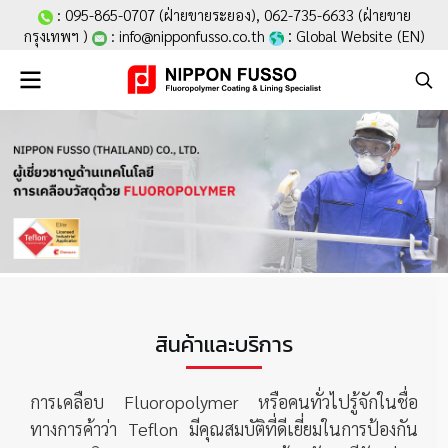
:
095-865-0707
(ฝ่ายขายระยอง),
062-735-6633
(ฝ่ายขาย
:
กรุงเทพฯ )
:
info@nipponfusso.co.th
Global Website (EN
)
สินค้าและบริการ
การเคลือบ Fluoropolymer หรือคนทั่วไปรู้จักในชื่อ
ทางการค้าว่า Teflon มีคุณสมบัติที่ดีเยี่ยมในการป้องกัน