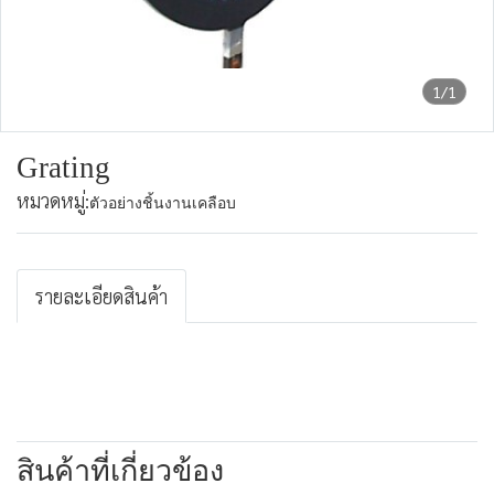
1/1
Grating
หมวดหมู่:
ตัวอย่างชิ้นงานเคลือบ
รายละเอียดสินค้า
สินค้าที่เกี่ยวข้อง