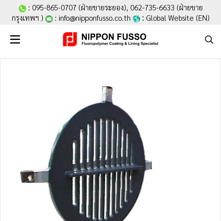
:
095-865-0707
(ฝ่ายขายระยอง),
062-735-6633
(ฝ่ายขาย
:
กรุงเทพฯ )
:
info@nipponfusso.co.th
Global Website (EN
)