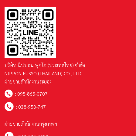
บริษัท นิปปอน ฟุซโซ (ประเทศไทย) จำกัด
NIPPON FUSSO (THAILAND) CO., LTD
ฝ่ายขายสำนักงานระยอง
:
095-865-0707
:
038-950-747
ฝ่ายขายสำนักงานกรุงเทพฯ