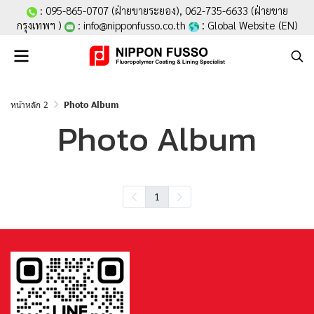
:
095-865-0707
(ฝ่ายขายระยอง),
062-735-6633
(ฝ่ายขาย
:
กรุงเทพฯ )
:
info@nipponfusso.co.th
Global Website (EN
)
หน้าหลัก 2
Photo Album
Photo Album
1