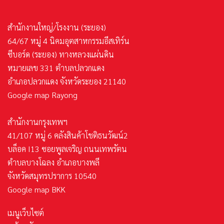
สำนักงานใหญ่/โรงงาน (ระยอง)
64/67 หมู่ 4 นิคมอุตสาหกรรมอีสเทิร์น
ซีบอร์ด (ระยอง) ทางหลวงแผ่นดิน
หมายเลข 331 ตำบลปลวกแดง
อำเภอปลวกแดง จังหวัดระยอง 21140
Google map Rayong
สำนักงานกรุงเทพฯ
41/107 หมู่ 6 คลังสินค้าโชติธนวัฒน์2
บล็อค I13 ซอยพูลเจริญ ถนนเทพรัตน
ตำบลบางโฉลง อำเภอบางพลี
จังหวัดสมุทรปราการ 10540
Google map BKK
เมนูเว็บไซต์