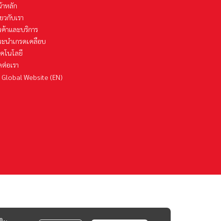
้าหลัก
ี่ยวกับเรา
นค้าและบริการ
นะนำเกรดเคลือบ
คโนโลยี
ดต่อเรา
Global Website (EN
)