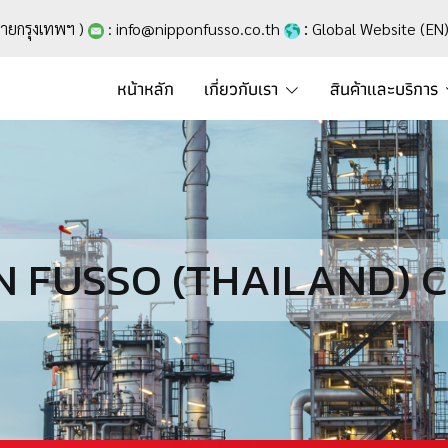
:
ายกรุงเทพฯ )
:
info@nipponfusso.co.th
Global Website (EN
หน้าหลัก
เกี่ยวกับเรา
สินค้าและบริการ
 FUSSO (THAILAND) CO