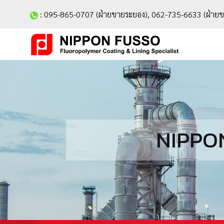
:
095-865-0707
(ฝ่ายขายระยอง),
062-735-6633
(ฝ่ายข
NIPPON