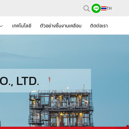
)
TH
เทคโนโลยี
ตัวอย่างชิ้นงานเคลือบ
ติดต่อเรา
., LTD.