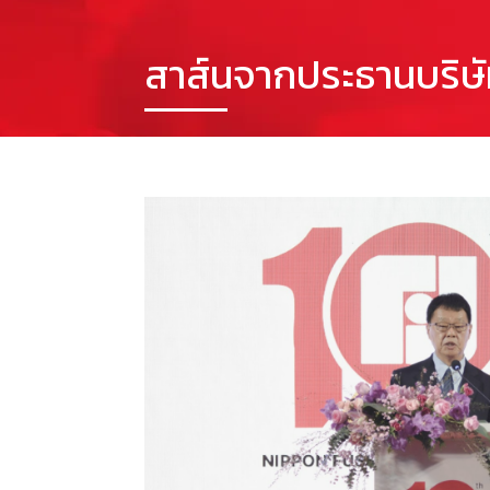
สาส์นจากประธานบริษ