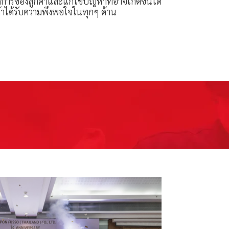
งการของลูกค้าและแก้ไขปัญหาที่อาจเกิดขึ้นได้
ค้าได้รับความพึงพอใจในทุกๆ ด้าน